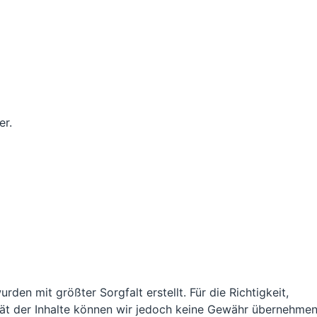
er.
urden mit größter Sorgfalt erstellt. Für die Richtigkeit,
ität der Inhalte können wir jedoch keine Gewähr übernehmen