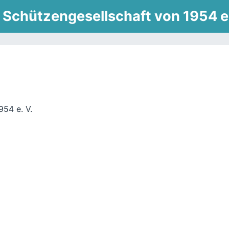
 Schützengesellschaft von 1954 e
954 e. V.